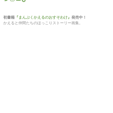
初書籍
『まんぷくかえるのおすそわけ』
発売中！
かえると仲間たちのほっこりストーリー画集。