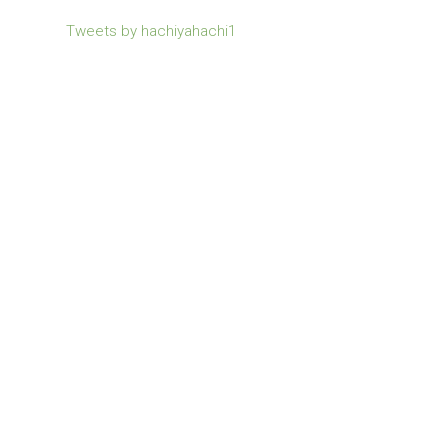
Tweets by hachiyahachi1