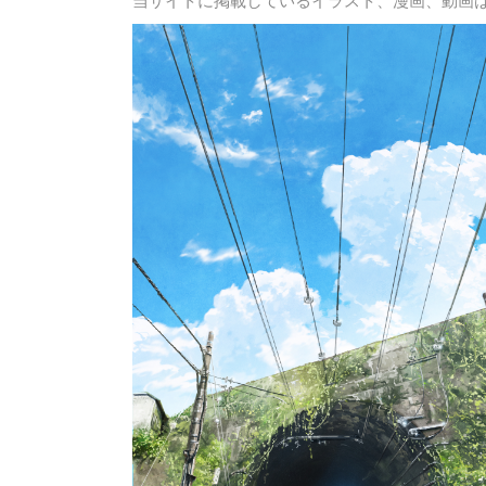
当サイトに掲載しているイラスト、漫画、動画