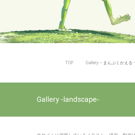
TOP
Gallery – まんぷくかえる 
Gallery -landscape-